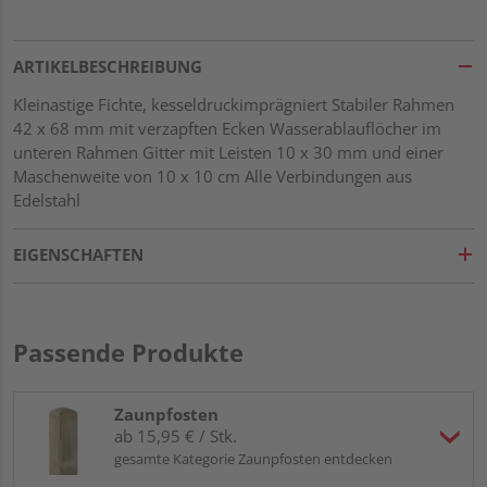
ARTIKELBESCHREIBUNG
Kleinastige Fichte, kesseldruckimprägniert Stabiler Rahmen
42 x 68 mm mit verzapften Ecken Wasserablauflöcher im
unteren Rahmen Gitter mit Leisten 10 x 30 mm und einer
Maschenweite von 10 x 10 cm Alle Verbindungen aus
Edelstahl
EIGENSCHAFTEN
Passende Produkte
Zaunpfosten
ab 15,95 € / Stk.
gesamte Kategorie Zaunpfosten entdecken