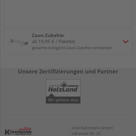
Zaun-Zubehör
ab 19,95 € / Paket(e)
gesamte Kategorie Zaun-Zubehör entdecken
Unsere Zertifizierungen und Partner
Holz Köhrmann GmbH
Lahauser Str. 22