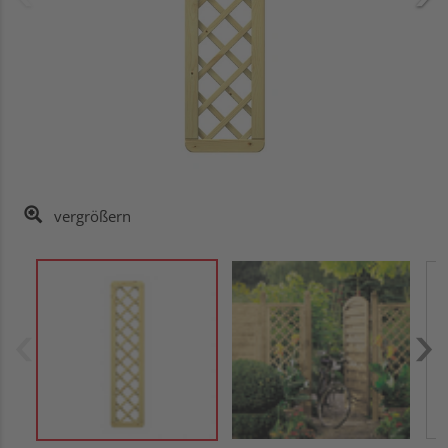
vergrößern