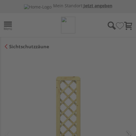
Mein Standort:
Jetzt angeben
Sichtschutzzäune