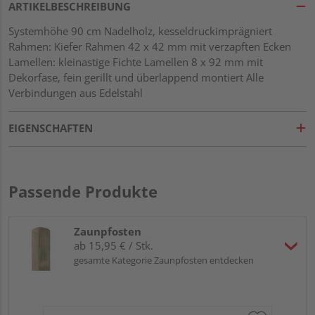
ARTIKELBESCHREIBUNG
Systemhöhe 90 cm Nadelholz, kesseldruckimprägniert
Rahmen: Kiefer Rahmen 42 x 42 mm mit verzapften Ecken
Lamellen: kleinastige Fichte Lamellen 8 x 92 mm mit
Dekorfase, fein gerillt und überlappend montiert Alle
Verbindungen aus Edelstahl
EIGENSCHAFTEN
Passende Produkte
Zaunpfosten
ab 15,95 € / Stk.
gesamte Kategorie Zaunpfosten entdecken