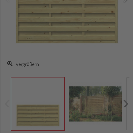
vergrößern