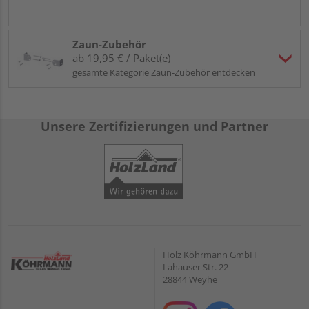
Zaun-Zubehör
ab 19,95 € / Paket(e)
gesamte Kategorie Zaun-Zubehör entdecken
Unsere Zertifizierungen und Partner
Holz Köhrmann GmbH
Lahauser Str. 22
28844 Weyhe