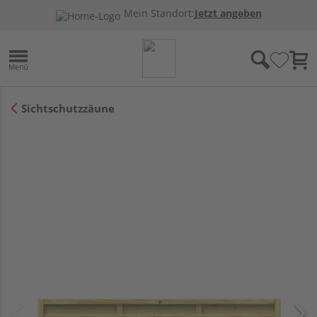
Mein Standort:
Jetzt angeben
Sichtschutzzäune