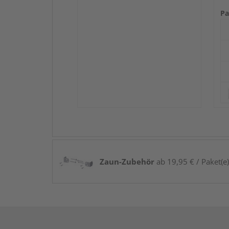
Pa
Zaun-Zubehör
ab 19,95 € / Paket(e)