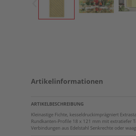
Artikelinformationen
ARTIKELBESCHREIBUNG
Kleinastige Fichte, kesseldruckimprägniert Extr
Rundkanten-Profile 18 x 121 mm mit extratiefer 
Verbindungen aus Edelstahl Senkrechte oder waa