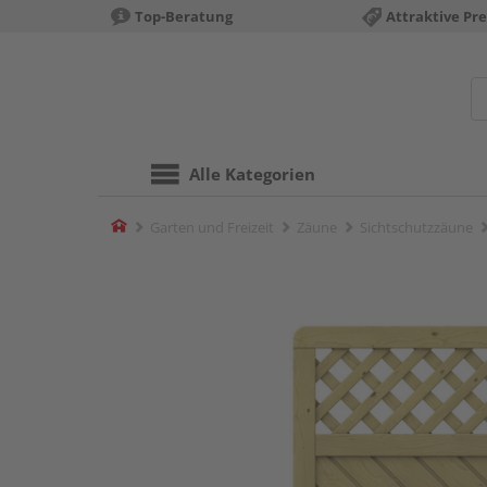
Top-Beratung
Attraktive Pre
Alle Kategorien
Home
Garten und Freizeit
Zäune
Sichtschutzzäune