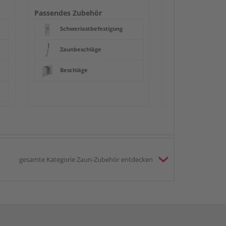
Beschläge
Passendes Zubehör
Schwerlastbefestigung
Zaunbeschläge
Beschläge
gesamte Kategorie Zaun-Zubehör entdecken