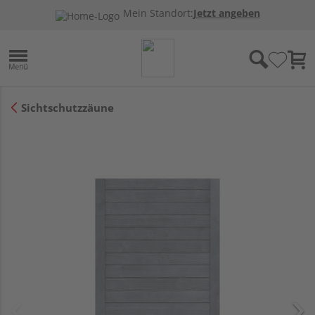
Mein Standort:
Jetzt angeben
Sichtschutzzäune