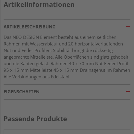
Artikelinformationen
ARTIKELBESCHREIBUNG
Das NEO DESIGN Element besteht aus einem seitlichen
Rahmen mit Wasserablauf und 20 horizontalverlaufenden
Nut und Feder Profilen. Stabilität bringt die rückseitig
angebrachte Mittelleiste. Alle Oberflächen sind glatt gehobelt
und die Kanten gefast. Rahmen 40 x 70 mm Nut-Feder-Profil
95 x 15 mm Mittelleiste 45 x 15 mm Drainagenut im Rahmen
Alle Verbindungen aus Edelstahl
EIGENSCHAFTEN
Passende Produkte