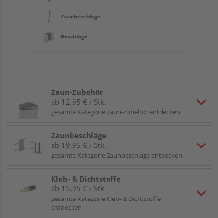
Zaunbeschläge
Beschläge
Zaun-Zubehör
ab 12,95 € / Stk.
gesamte Kategorie Zaun-Zubehör entdecken
Zaunbeschläge
ab 19,95 € / Stk.
gesamte Kategorie Zaunbeschläge entdecken
Kleb- & Dichtstoffe
ab 15,95 € / Stk.
gesamte Kategorie Kleb- & Dichtstoffe
entdecken