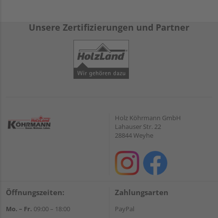
Unsere Zertifizierungen und Partner
Holz Köhrmann GmbH
Lahauser Str. 22
28844 Weyhe
Öffnungszeiten:
Zahlungsarten
Mo. – Fr.
09:00 – 18:00
PayPal