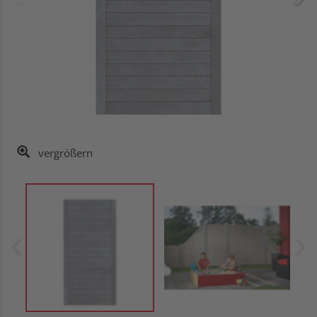
vergrößern