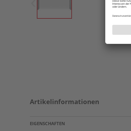
Artikelinformationen
EIGENSCHAFTEN