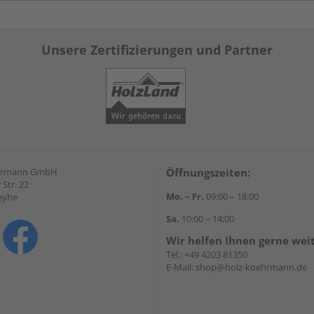
Unsere Zertifizierungen und Partner
hrmann GmbH
Öffnungszeiten:
Str. 22
Mo. – Fr.
09:00 – 18:00
eyhe
Sa.
10:00 – 14:00
Wir helfen Ihnen gerne wei
Tel.:
+49 4203 81350
E-Mail:
shop@holz-koehrmann.de