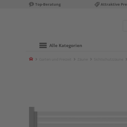
Top-Beratung
Attraktive Pre
Alle Kategorien
Home
Garten und Freizeit
Zäune
Sichtschutzzäune