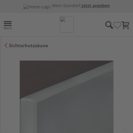
Mein Standort:
Jetzt angeben
Sichtschutzzäune