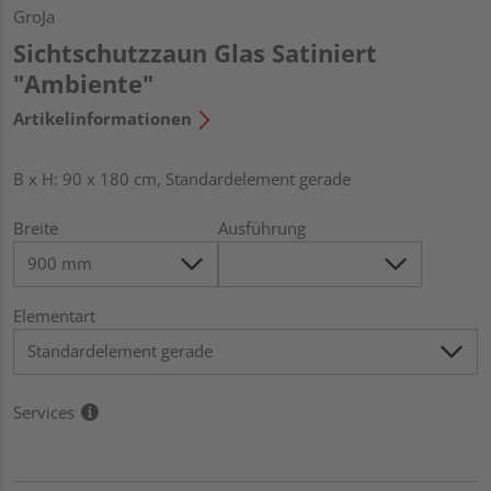
GroJa
Sichtschutzzaun Glas Satiniert
"Ambiente"
Artikelinformationen
B x H: 90 x 180 cm, Standardelement gerade
Breite
Ausführung
Elementart
Services