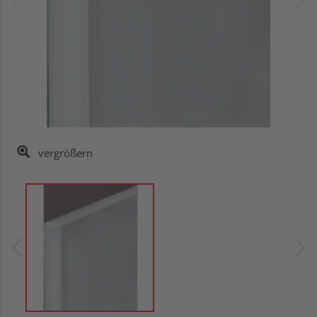
vergrößern