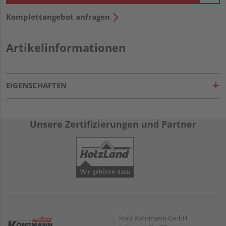
Komplettangebot anfragen
Artikelinformationen
EIGENSCHAFTEN
Unsere Zertifizierungen und Partner
Holz Köhrmann GmbH