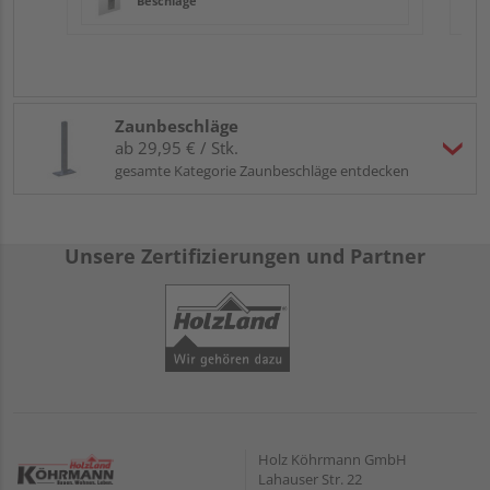
Beschläge
Zaunbeschläge
ab 29,95 € / Stk.
gesamte Kategorie Zaunbeschläge entdecken
Unsere Zertifizierungen und Partner
Holz Köhrmann GmbH
Lahauser Str. 22