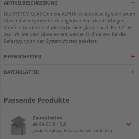
ARTIKELBESCHREIBUNG
Das SYSTEM GLAS Element ALPHA ist aus einseitig satiniertem
Glas mit vier symmetrisch angeordneten, durchsichtigen
Streifen. Das 8 mm starke Sicherheitsglas ist nach EN 12150
geprüft. Mit dem Glaselement werden Dichtungen für die
Befestigung an den Systempfosten geliefert.
EIGENSCHAFTEN
DATENBLÄTTER
Passende Produkte
Zaunpfosten
ab 84,90 € / Stk.
gesamte Kategorie Zaunpfosten entdecken