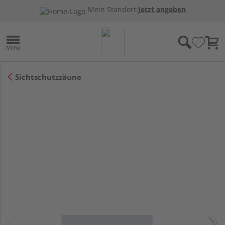
Mein Standort:
Jetzt angeben
Sichtschutzzäune