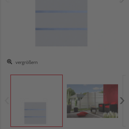
vergrößern