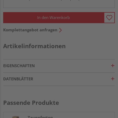
In den Warenkorb
Komplettangebot anfragen
Artikelinformationen
EIGENSCHAFTEN
DATENBLÄTTER
Passende Produkte
Zaunpfosten