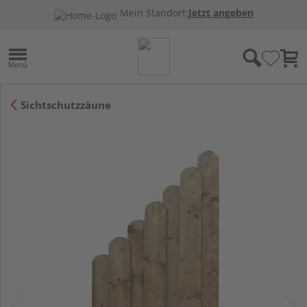
Mein Standort:
Jetzt angeben
Sichtschutzzäune