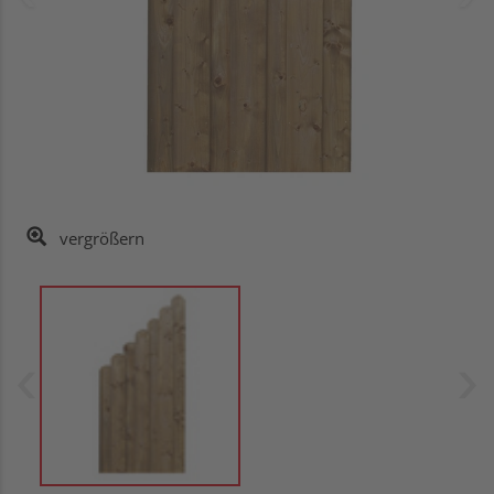
vergrößern