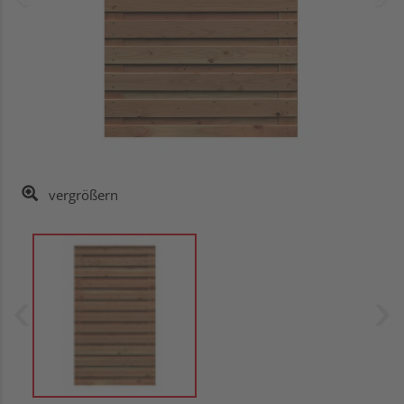
vergrößern