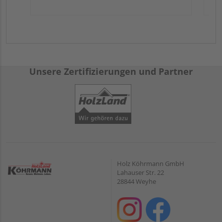
Unsere Zertifizierungen und Partner
Holz Köhrmann GmbH
Lahauser Str. 22
28844 Weyhe