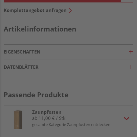
Komplettangebot anfragen
Artikelinformationen
EIGENSCHAFTEN
DATENBLÄTTER
Passende Produkte
Zaunpfosten
ab 11,00 € / Stk.
gesamte Kategorie Zaunpfosten entdecken