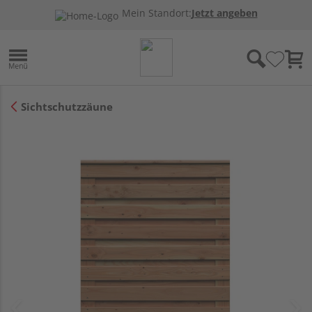
Mein Standort:
Jetzt angeben
Sichtschutzzäune