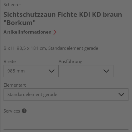
Scheerer
Sichtschutzzaun Fichte KDI KD braun
"Borkum"
Artikelinformationen
B x H: 98,5 x 181 cm, Standardelement gerade
Breite
Ausführung
Elementart
Services