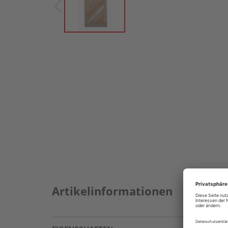
Artikelinformationen