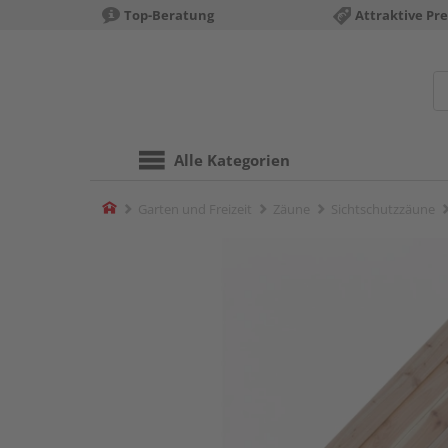
Top-Beratung
Attraktive Pre
Alle Kategorien
Home
Garten und Freizeit
Zäune
Sichtschutzzäune