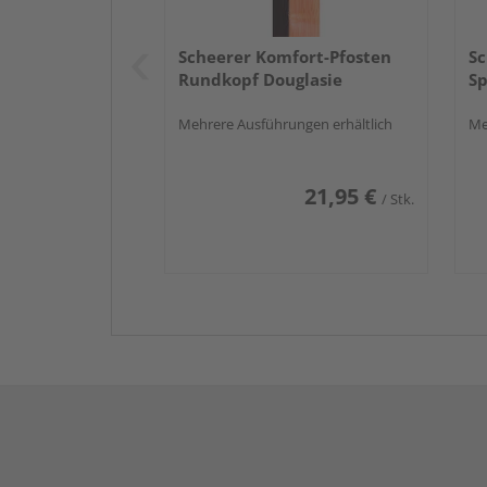
Scheerer Komfort-Pfosten
Sc
Rundkopf Douglasie
Sp
Mehrere Ausführungen erhältlich
Me
21,95 €
/ Stk.