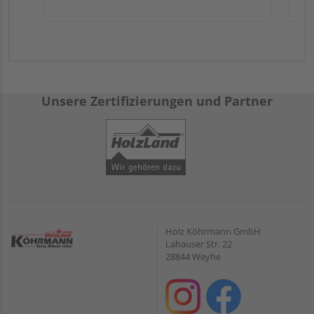
Unsere Zertifizierungen und Partner
Holz Köhrmann GmbH
Lahauser Str. 22
28844 Weyhe