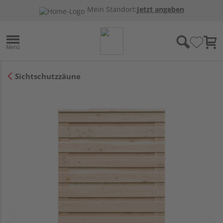
Mein Standort:
Jetzt angeben
Sichtschutzzäune