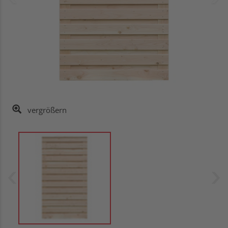
vergrößern