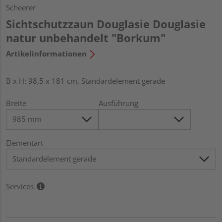
Scheerer
Sichtschutzzaun Douglasie Douglasie
natur unbehandelt "Borkum"
Artikelinformationen
B x H: 98,5 x 181 cm, Standardelement gerade
Breite
Ausführung
Elementart
Services