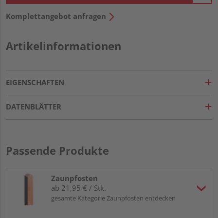
Komplettangebot anfragen
Artikelinformationen
EIGENSCHAFTEN
DATENBLÄTTER
Passende Produkte
Zaunpfosten
ab 21,95 € / Stk.
gesamte Kategorie Zaunpfosten entdecken