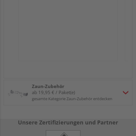
Zaun-Zubehör
ab 19,95 € / Paket(e)
gesamte Kategorie Zaun-Zubehör entdecken
Unsere Zertifizierungen und Partner