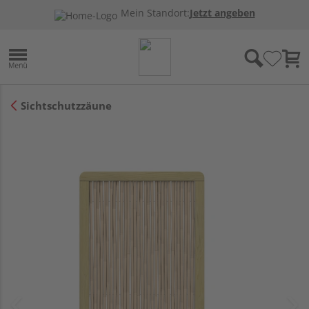
Mein Standort:
Jetzt angeben
Sichtschutzzäune