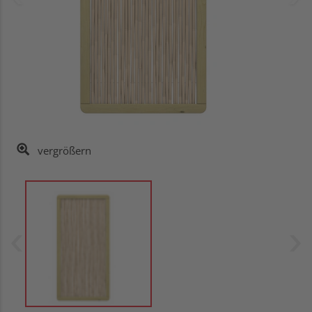
vergrößern