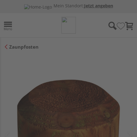
Mein Standort:
Jetzt angeben
Zaunpfosten