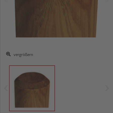
vergrößern