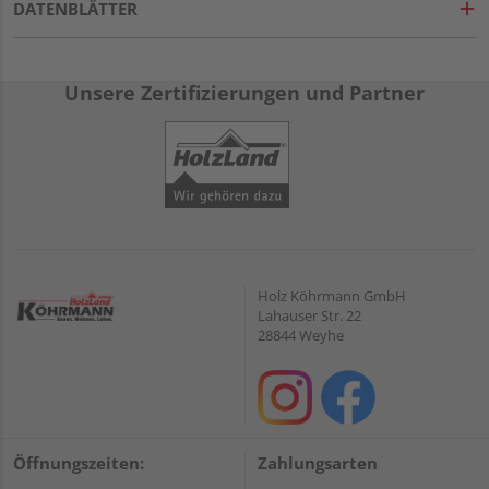
DATENBLÄTTER
Unsere Zertifizierungen und Partner
Holz Köhrmann GmbH
Lahauser Str. 22
28844 Weyhe
Öffnungszeiten:
Zahlungsarten