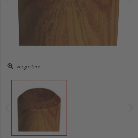
vergrößern