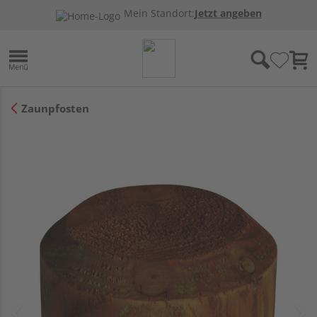
Mein Standort:
Jetzt angeben
Zaunpfosten