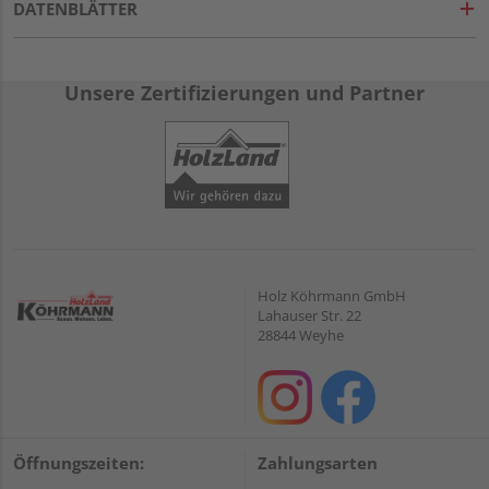
DATENBLÄTTER
Unsere Zertifizierungen und Partner
Holz Köhrmann GmbH
Lahauser Str. 22
28844 Weyhe
Öffnungszeiten:
Zahlungsarten