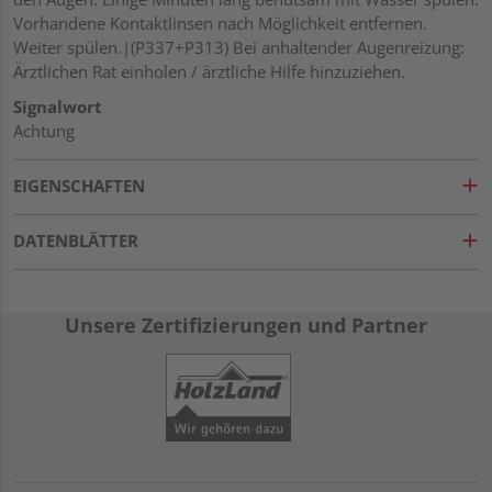
Vorhandene Kontaktlinsen nach Möglichkeit entfernen.
Weiter spülen.|(P337+P313) Bei anhaltender Augenreizung:
Ärztlichen Rat einholen / ärztliche Hilfe hinzuziehen.
Signalwort
Achtung
EIGENSCHAFTEN
DATENBLÄTTER
Unsere Zertifizierungen und Partner