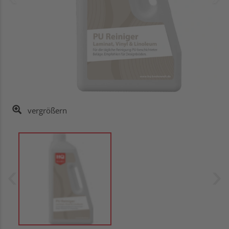
vergrößern