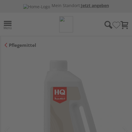
Mein Standort:
Jetzt angeben
Pflegemittel