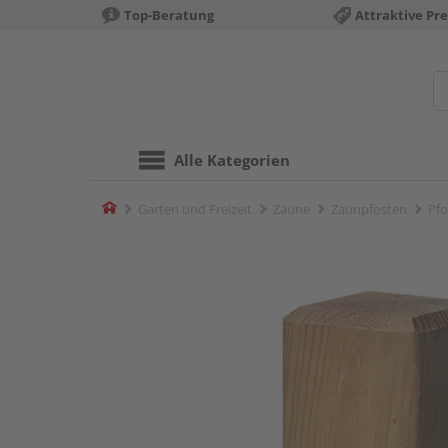
Top-Beratung
Attraktive Pre
Alle Kategorien
Home
Garten und Freizeit
Zäune
Zaunpfosten
Pfo