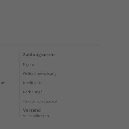
Zahlungsarten
PayPal
Onlineüberweisung
ter
Kreditkarte
Rechnung*
*Bonität vorausgesetzt
Versand
Versandkosten