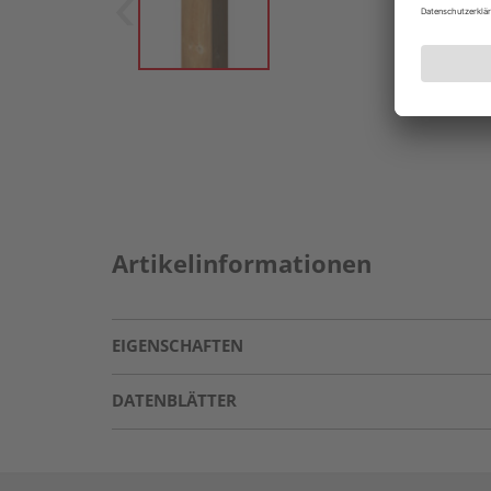
Artikelinformationen
EIGENSCHAFTEN
DATENBLÄTTER