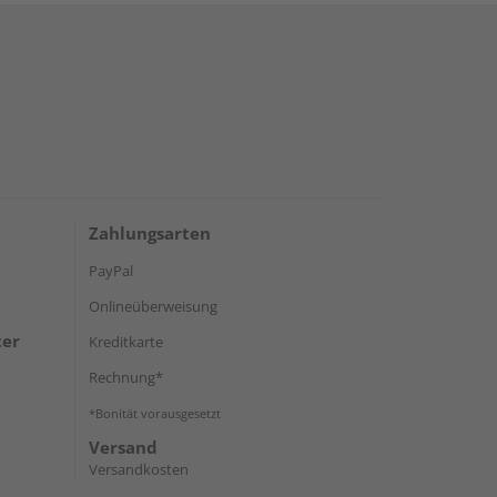
Zahlungsarten
PayPal
Onlineüberweisung
ter
Kreditkarte
Rechnung*
*Bonität vorausgesetzt
Versand
Versandkosten