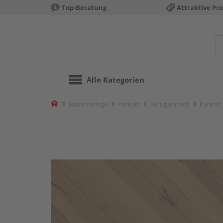
Top-Beratung
Attraktive Pre
Alle Kategorien
Home
Bodenbeläge
Parkett
Fertigparkett
Parkett