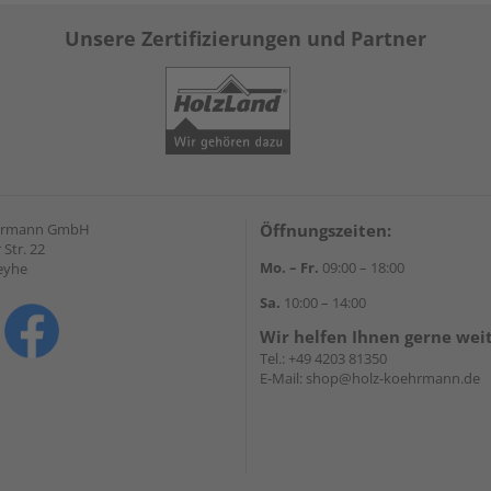
Unsere Zertifizierungen und Partner
hrmann GmbH
Öffnungszeiten:
Str. 22
Mo. – Fr.
09:00 – 18:00
eyhe
Sa.
10:00 – 14:00
Wir helfen Ihnen gerne wei
Tel.:
+49 4203 81350
E-Mail:
shop@holz-koehrmann.de