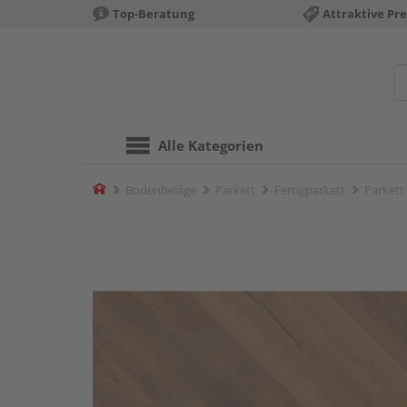
Top-Beratung
Attraktive Pre
Alle Kategorien
Home
Bodenbeläge
Parkett
Fertigparkett
Parkett