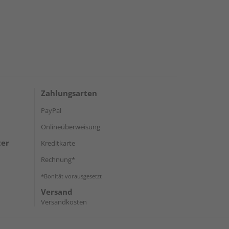
Zahlungsarten
PayPal
Onlineüberweisung
ter
Kreditkarte
Rechnung*
*Bonität vorausgesetzt
Versand
Versandkosten