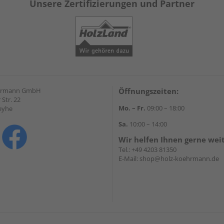
Unsere Zertifizierungen und Partner
hrmann GmbH
Öffnungszeiten:
Str. 22
Mo. – Fr.
09:00 – 18:00
eyhe
Sa.
10:00 – 14:00
Wir helfen Ihnen gerne wei
Tel.:
+49 4203 81350
E-Mail:
shop@holz-koehrmann.de