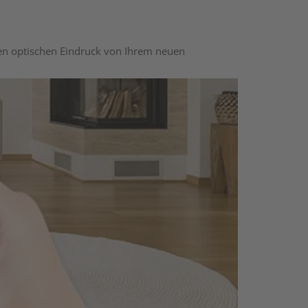
nen optischen Eindruck von Ihrem neuen