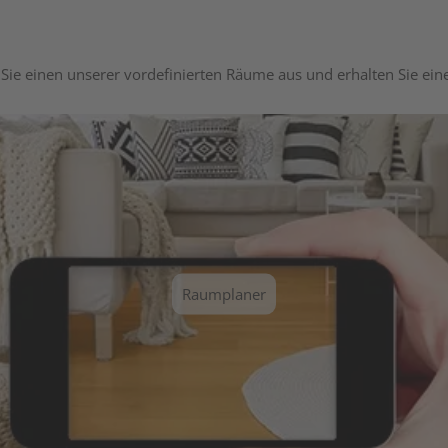
Sie einen unserer vordefinierten Räume aus und erhalten Sie ei
Raumplaner