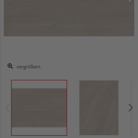
vergrößern