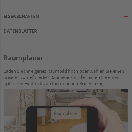
EIGENSCHAFTEN
DATENBLÄTTER
Raumplaner
Laden Sie Ihr eigenes Raumbild hoch oder wählen Sie einen
unserer vordefinierten Räume aus und erhalten Sie einen
optischen Eindruck von Ihrem neuen Bodenbelag.
Raumplaner