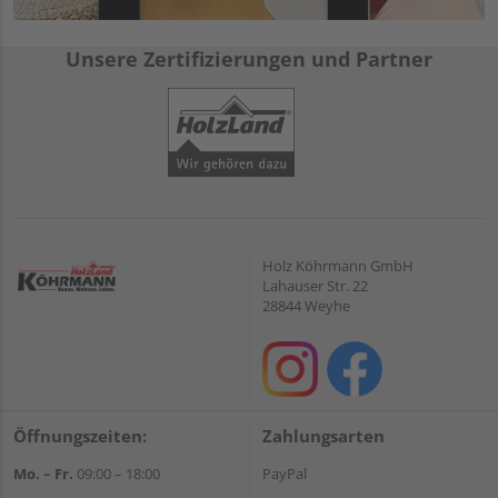
Unsere Zertifizierungen und Partner
Holz Köhrmann GmbH
Lahauser Str. 22
28844 Weyhe
Öffnungszeiten:
Zahlungsarten
Mo. – Fr.
09:00 – 18:00
PayPal