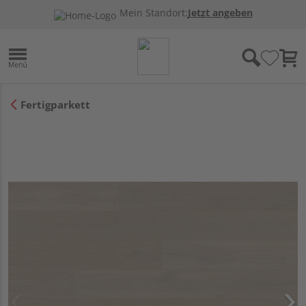
Mein Standort:
Jetzt angeben
Fertigparkett