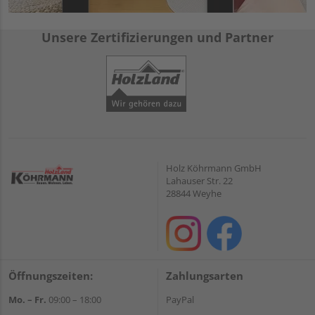
Unsere Zertifizierungen und Partner
Holz Köhrmann GmbH
Lahauser Str. 22
28844 Weyhe
Öffnungszeiten:
Zahlungsarten
Mo. – Fr.
09:00 – 18:00
PayPal