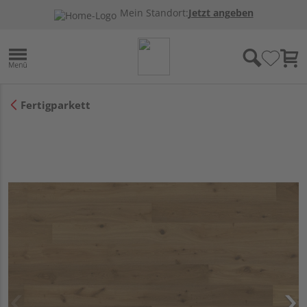
Mein Standort:
Jetzt angeben
Fertigparkett