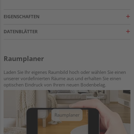
EIGENSCHAFTEN
DATENBLÄTTER
Raumplaner
Laden Sie Ihr eigenes Raumbild hoch oder wählen Sie einen
unserer vordefinierten Räume aus und erhalten Sie einen
optischen Eindruck von Ihrem neuen Bodenbelag.
Raumplaner