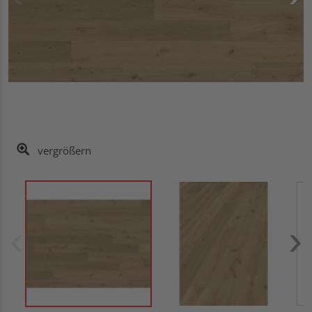
vergrößern