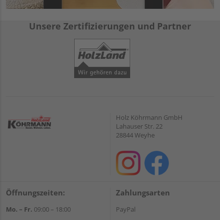
Unsere Zertifizierungen und Partner
Holz Köhrmann GmbH
Lahauser Str. 22
28844 Weyhe
Öffnungszeiten:
Zahlungsarten
Mo. – Fr.
09:00 – 18:00
PayPal