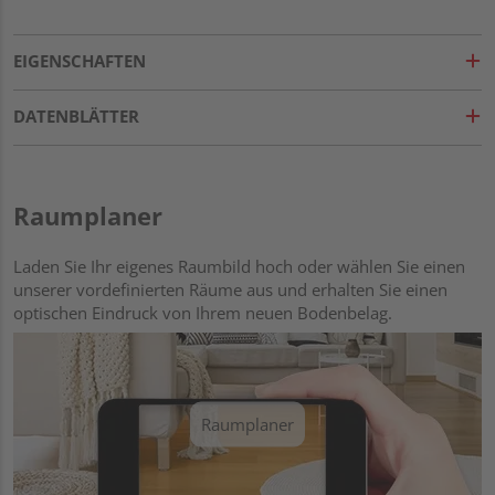
EIGENSCHAFTEN
DATENBLÄTTER
Raumplaner
Laden Sie Ihr eigenes Raumbild hoch oder wählen Sie einen
unserer vordefinierten Räume aus und erhalten Sie einen
optischen Eindruck von Ihrem neuen Bodenbelag.
Raumplaner