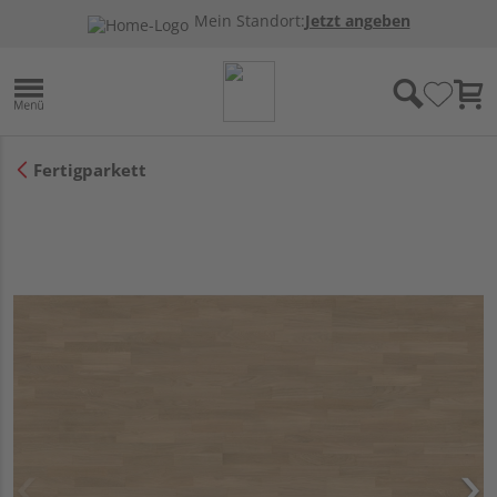
Mein Standort:
Jetzt angeben
Fertigparkett