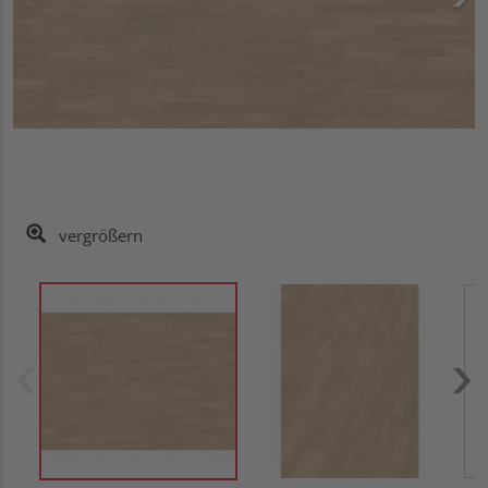
vergrößern