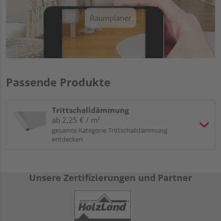
Raumplaner
Passende Produkte
Trittschalldämmung
ab 2,25 € / m²
gesamte Kategorie Trittschalldämmung
entdecken
Unsere Zertifizierungen und Partner