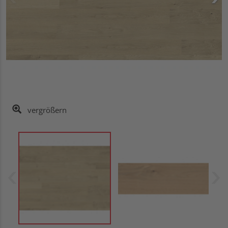
vergrößern