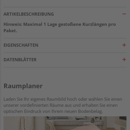
ARTIKELBESCHREIBUNG
Hinweis: Maximal 1 Lage gestoßene Kurzlängen pro
Paket.
EIGENSCHAFTEN
DATENBLÄTTER
Raumplaner
Laden Sie Ihr eigenes Raumbild hoch oder wählen Sie einen
unserer vordefinierten Räume aus und erhalten Sie einen
optischen Eindruck von Ihrem neuen Bodenbelag.