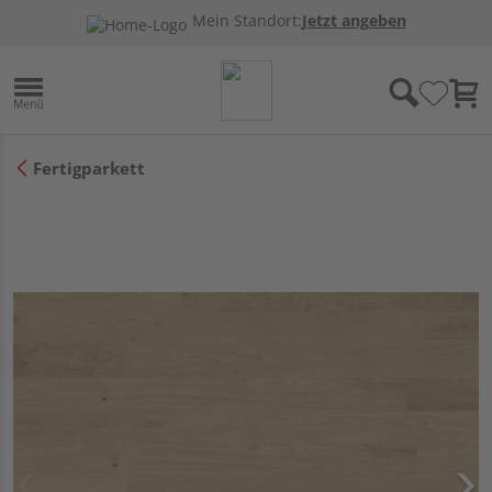
Mein Standort:
Jetzt angeben
Fertigparkett