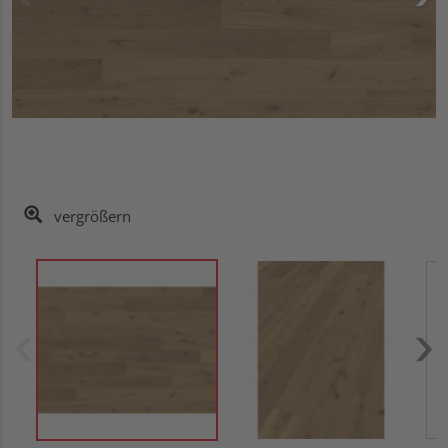
vergrößern