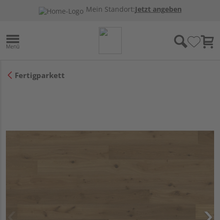
Mein Standort:
Jetzt angeben
Fertigparkett