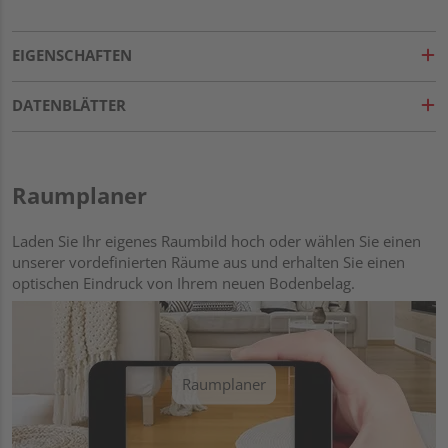
EIGENSCHAFTEN
DATENBLÄTTER
Raumplaner
Laden Sie Ihr eigenes Raumbild hoch oder wählen Sie einen
unserer vordefinierten Räume aus und erhalten Sie einen
optischen Eindruck von Ihrem neuen Bodenbelag.
Raumplaner