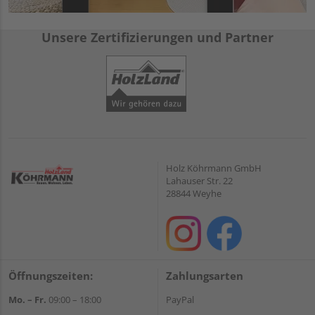
Unsere Zertifizierungen und Partner
Holz Köhrmann GmbH
Lahauser Str. 22
28844 Weyhe
Öffnungszeiten:
Zahlungsarten
Mo. – Fr.
09:00 – 18:00
PayPal