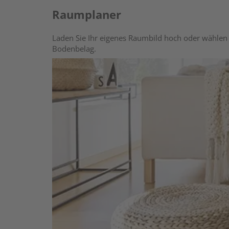
Raumplaner
Laden Sie Ihr eigenes Raumbild hoch oder wählen 
Bodenbelag.