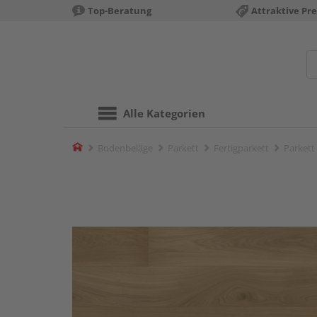
Top-Beratung
Attraktive Pre
Alle Kategorien
Home
Bodenbeläge
Parkett
Fertigparkett
Parkett