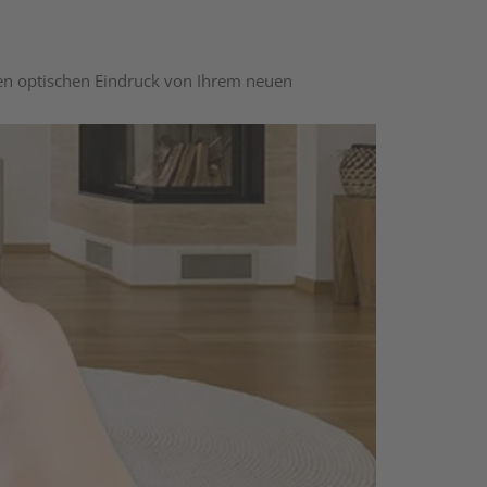
nen optischen Eindruck von Ihrem neuen