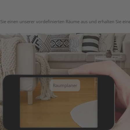
Sie einen unserer vordefinierten Räume aus und erhalten Sie ei
Raumplaner