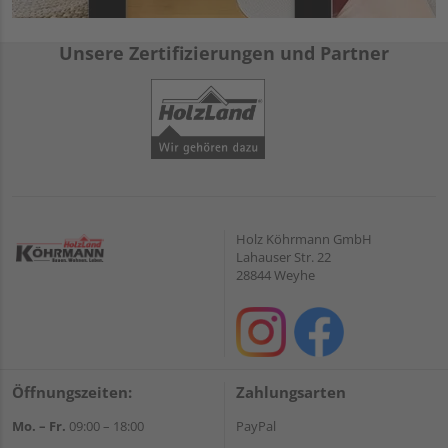
Unsere Zertifizierungen und Partner
Holz Köhrmann GmbH
Lahauser Str. 22
28844 Weyhe
Öffnungszeiten:
Zahlungsarten
Mo. – Fr.
09:00 – 18:00
PayPal