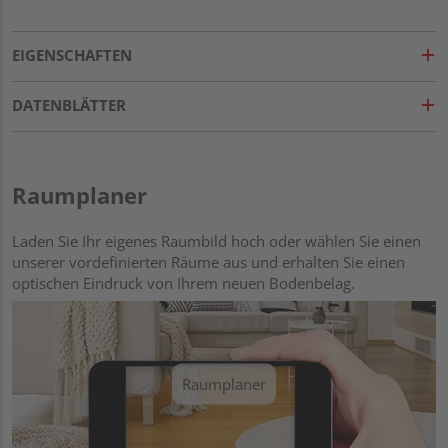
EIGENSCHAFTEN
DATENBLÄTTER
Raumplaner
Laden Sie Ihr eigenes Raumbild hoch oder wählen Sie einen
unserer vordefinierten Räume aus und erhalten Sie einen
optischen Eindruck von Ihrem neuen Bodenbelag.
Raumplaner