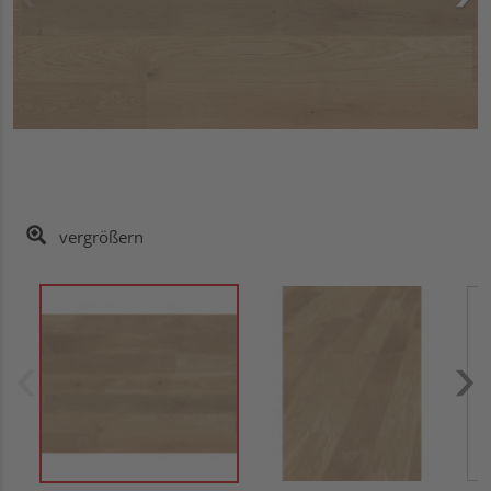
vergrößern