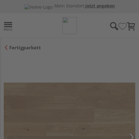
Mein Standort:
Jetzt angeben
Fertigparkett