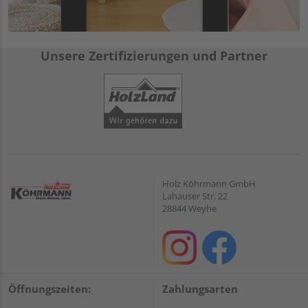
Unsere Zertifizierungen und Partner
Holz Köhrmann GmbH
Lahauser Str. 22
28844 Weyhe
Öffnungszeiten:
Zahlungsarten