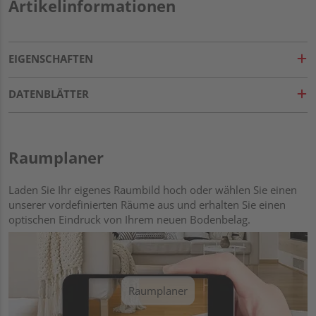
Artikelinformationen
EIGENSCHAFTEN
DATENBLÄTTER
Raumplaner
Laden Sie Ihr eigenes Raumbild hoch oder wählen Sie einen
unserer vordefinierten Räume aus und erhalten Sie einen
optischen Eindruck von Ihrem neuen Bodenbelag.
Raumplaner