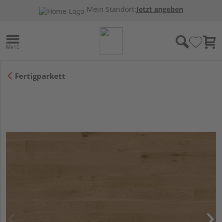
Mein Standort:
Jetzt angeben
Fertigparkett