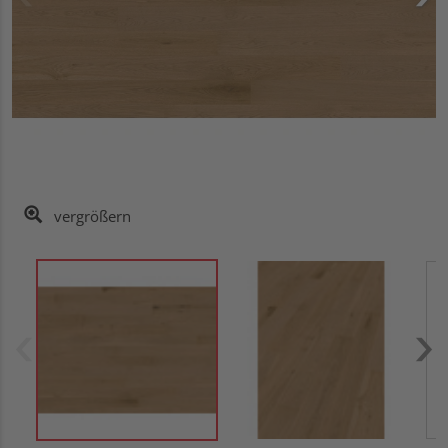
vergrößern