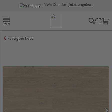
Mein Standort:
Jetzt angeben
Fertigparkett