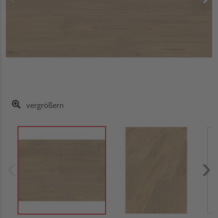
vergrößern