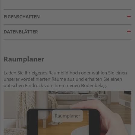
EIGENSCHAFTEN
DATENBLÄTTER
Raumplaner
Laden Sie Ihr eigenes Raumbild hoch oder wählen Sie einen
unserer vordefinierten Räume aus und erhalten Sie einen
optischen Eindruck von Ihrem neuen Bodenbelag.
Raumplaner