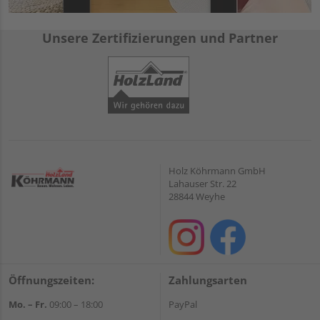
Unsere Zertifizierungen und Partner
Holz Köhrmann GmbH
Lahauser Str. 22
28844 Weyhe
Öffnungszeiten:
Zahlungsarten
Mo. – Fr.
09:00 – 18:00
PayPal