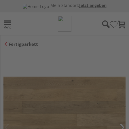
Mein Standort:
Jetzt angeben
Fertigparkett