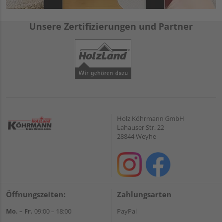
Unsere Zertifizierungen und Partner
Holz Köhrmann GmbH
Lahauser Str. 22
28844 Weyhe
Öffnungszeiten:
Zahlungsarten
Mo. – Fr.
09:00 – 18:00
PayPal