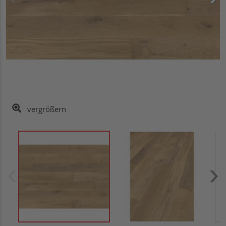
vergrößern