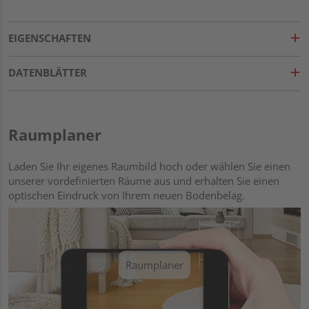
EIGENSCHAFTEN
DATENBLÄTTER
Raumplaner
Laden Sie Ihr eigenes Raumbild hoch oder wählen Sie einen
unserer vordefinierten Räume aus und erhalten Sie einen
optischen Eindruck von Ihrem neuen Bodenbelag.
Raumplaner