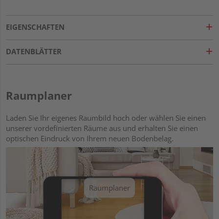
EIGENSCHAFTEN
DATENBLÄTTER
Raumplaner
Laden Sie Ihr eigenes Raumbild hoch oder wählen Sie einen
unserer vordefinierten Räume aus und erhalten Sie einen
optischen Eindruck von Ihrem neuen Bodenbelag.
Raumplaner