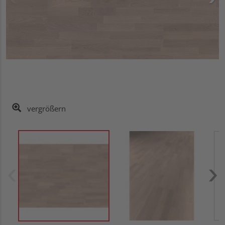
vergrößern