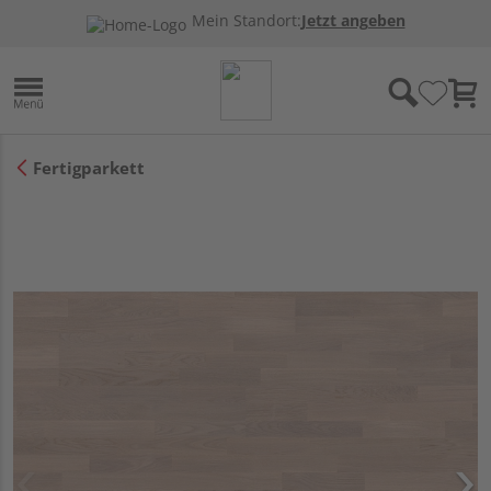
Mein Standort:
Jetzt angeben
Fertigparkett