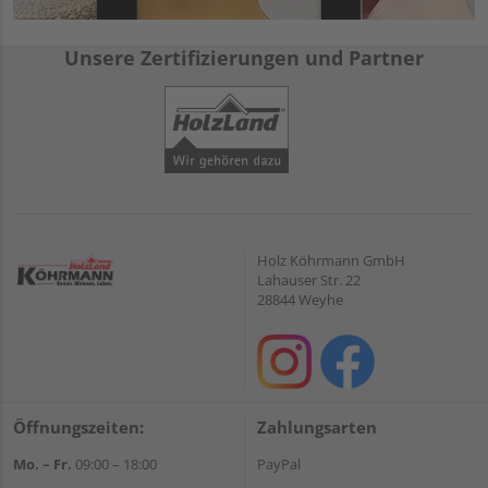
Unsere Zertifizierungen und Partner
Holz Köhrmann GmbH
Lahauser Str. 22
28844 Weyhe
Öffnungszeiten:
Zahlungsarten
Mo. – Fr.
09:00 – 18:00
PayPal