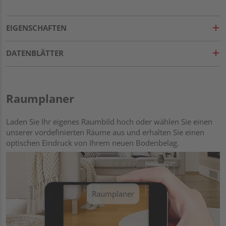
EIGENSCHAFTEN
DATENBLÄTTER
Raumplaner
Laden Sie Ihr eigenes Raumbild hoch oder wählen Sie einen
unserer vordefinierten Räume aus und erhalten Sie einen
optischen Eindruck von Ihrem neuen Bodenbelag.
Raumplaner