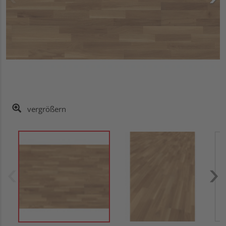
vergrößern