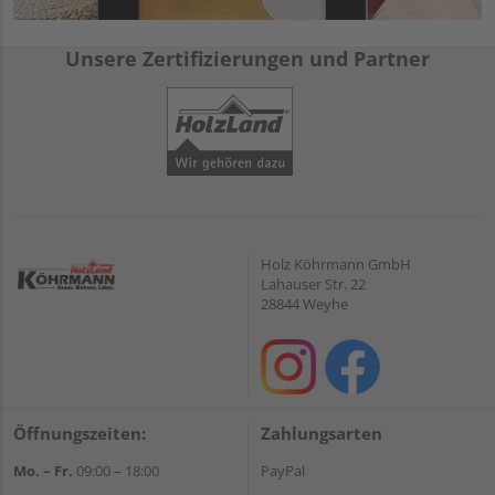
Unsere Zertifizierungen und Partner
Holz Köhrmann GmbH
Lahauser Str. 22
28844 Weyhe
Öffnungszeiten:
Zahlungsarten
Mo. – Fr.
09:00 – 18:00
PayPal