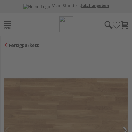
Mein Standort:
Jetzt angeben
Fertigparkett