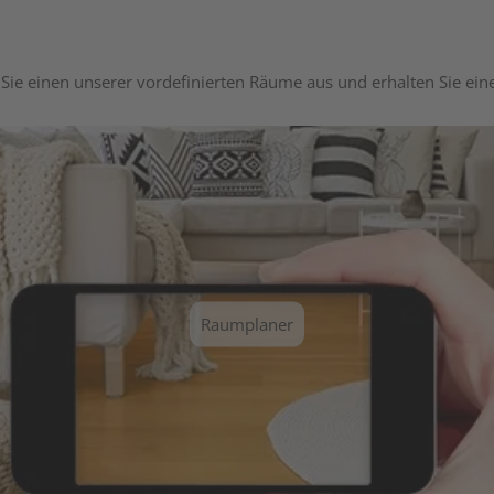
Sie einen unserer vordefinierten Räume aus und erhalten Sie ei
Raumplaner