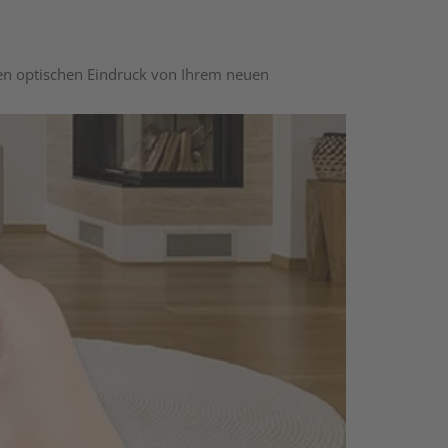
nen optischen Eindruck von Ihrem neuen