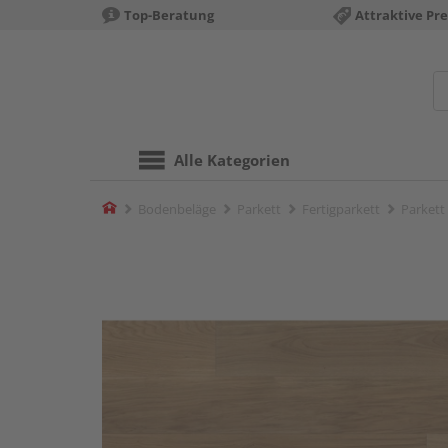
Top-Beratung
Attraktive Pre
Alle Kategorien
Home
Bodenbeläge
Parkett
Fertigparkett
Parkett