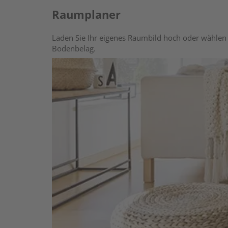
Raumplaner
Laden Sie Ihr eigenes Raumbild hoch oder wählen 
Bodenbelag.