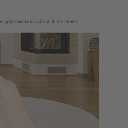
nen optischen Eindruck von Ihrem neuen