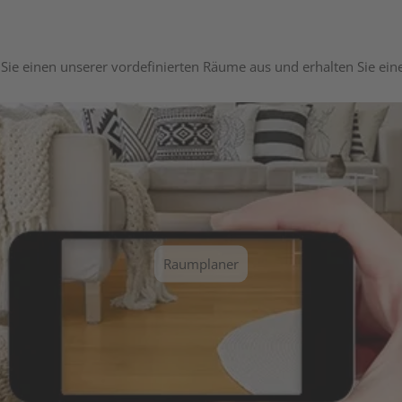
Sie einen unserer vordefinierten Räume aus und erhalten Sie ei
Raumplaner