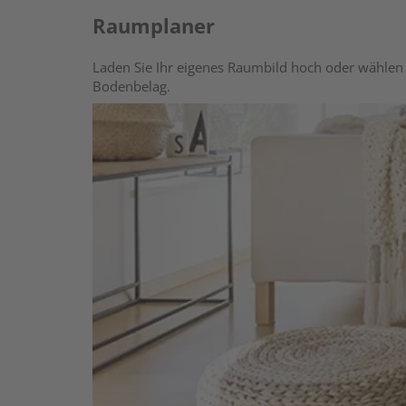
Raumplaner
Laden Sie Ihr eigenes Raumbild hoch oder wählen 
Bodenbelag.