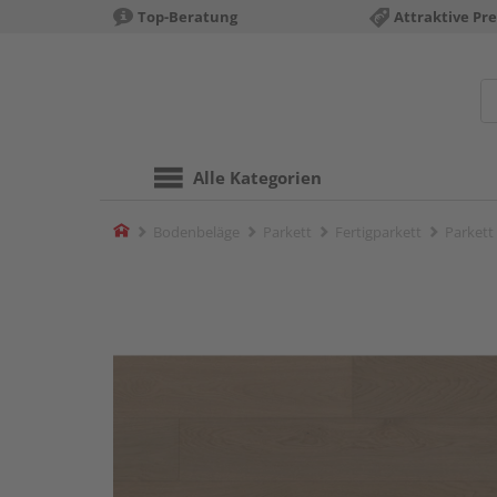
Top-Beratung
Attraktive Pre
Alle Kategorien
Home
Bodenbeläge
Parkett
Fertigparkett
Parkett