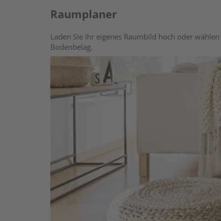
Raumplaner
Laden Sie Ihr eigenes Raumbild hoch oder wählen 
Bodenbelag.