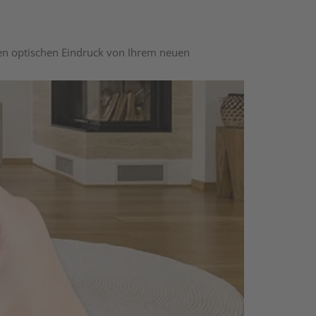
nen optischen Eindruck von Ihrem neuen