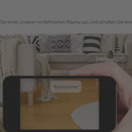
Sie einen unserer vordefinierten Räume aus und erhalten Sie ei
Raumplaner