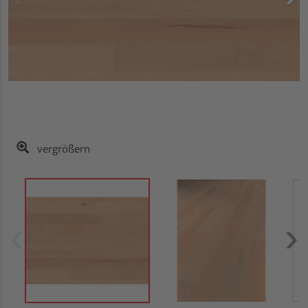
vergrößern