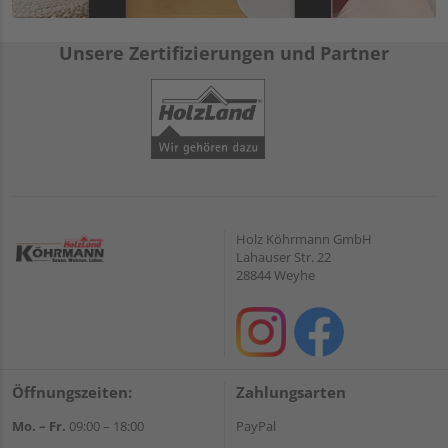
Unsere Zertifizierungen und Partner
Holz Köhrmann GmbH
Lahauser Str. 22
28844 Weyhe
Öffnungszeiten:
Zahlungsarten
Mo. – Fr.
09:00 – 18:00
PayPal