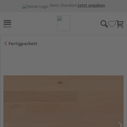
Mein Standort:
Jetzt angeben
Fertigparkett