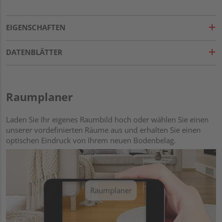
EIGENSCHAFTEN
DATENBLÄTTER
Raumplaner
Laden Sie Ihr eigenes Raumbild hoch oder wählen Sie einen
unserer vordefinierten Räume aus und erhalten Sie einen
optischen Eindruck von Ihrem neuen Bodenbelag.
Raumplaner