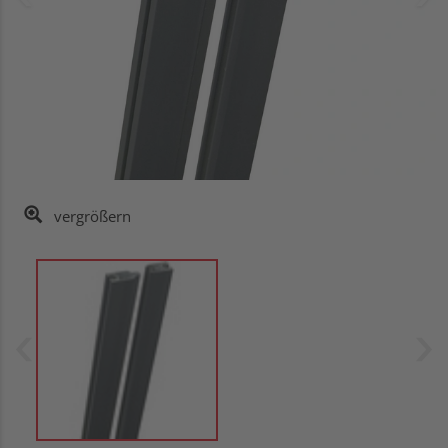
vergrößern