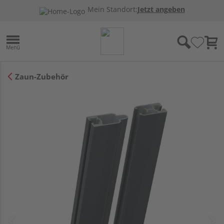
Mein Standort:
Jetzt angeben
Zaun-Zubehör