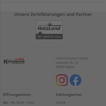
Unsere Zertifizierungen und Partner
Holz Köhrmann GmbH
Lahauser Str. 22
28844 Weyhe
Öffnungszeiten:
Zahlungsarten
Mo. – Fr.
09:00 – 18:00
PayPal