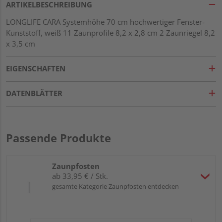
ARTIKELBESCHREIBUNG
LONGLIFE CARA Systemhöhe 70 cm hochwertiger Fenster-
Kunststoff, weiß 11 Zaunprofile 8,2 x 2,8 cm 2 Zaunriegel 8,2
x 3,5 cm
EIGENSCHAFTEN
DATENBLÄTTER
Passende Produkte
Zaunpfosten
ab 33,95 € / Stk.
gesamte Kategorie Zaunpfosten entdecken