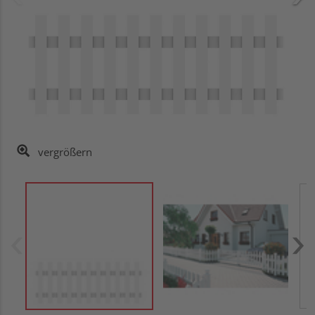
vergrößern