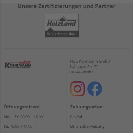
Unsere Zertifizierungen und Partner
Holz Köhrmann GmbH
Lahauser Str. 22
28844 Weyhe
Öffnungszeiten:
Zahlungsarten
Mo. – Fr.
09:00 – 18:00
PayPal
Sa.
10:00 – 14:00
Onlineüberweisung