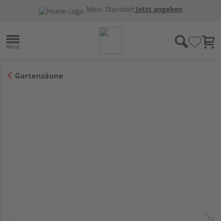
Mein Standort:
Jetzt angeben
Gartenzäune