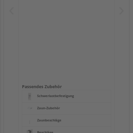
Passendes Zubehör
Schwerlastbefestigung
Zaun-Zubehör
Zaunbeschläge
Beschläge