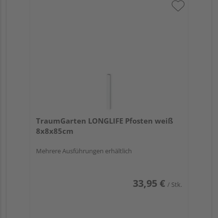
TraumGarten LONGLIFE Pfosten weiß
8x8x85cm
Mehrere Ausführungen erhältlich
33,95 €
/ Stk.