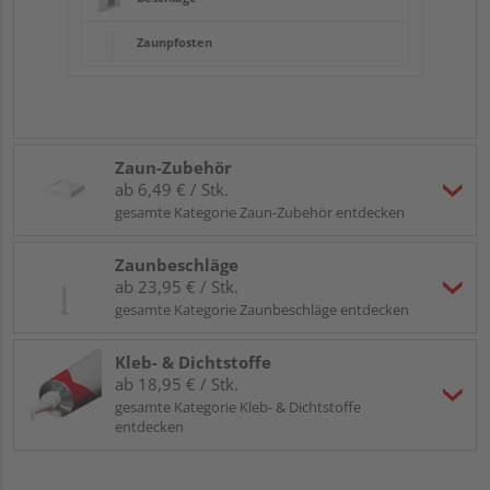
Zaunpfosten
Zaun-Zubehör
ab 6,49 € / Stk.
gesamte Kategorie Zaun-Zubehör entdecken
Zaunbeschläge
ab 23,95 € / Stk.
gesamte Kategorie Zaunbeschläge entdecken
Kleb- & Dichtstoffe
ab 18,95 € / Stk.
gesamte Kategorie Kleb- & Dichtstoffe
entdecken