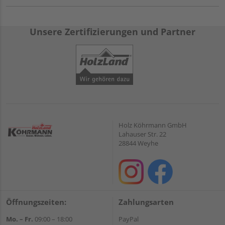
Unsere Zertifizierungen und Partner
Holz Köhrmann GmbH
Lahauser Str. 22
28844 Weyhe
Öffnungszeiten:
Zahlungsarten
Mo. – Fr.
09:00 – 18:00
PayPal