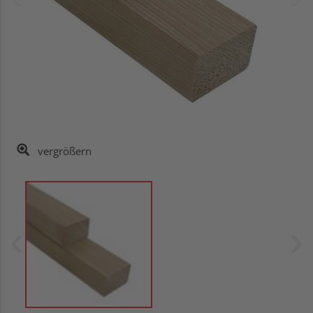
vergrößern