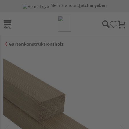
Mein Standort:
Jetzt angeben
Gartenkonstruktionsholz