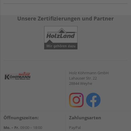
Unsere Zertifizierungen und Partner
Holz Köhrmann GmbH
Lahauser Str. 22
28844 Weyhe
Öffnungszeiten:
Zahlungsarten
Mo. – Fr.
09:00 – 18:00
PayPal