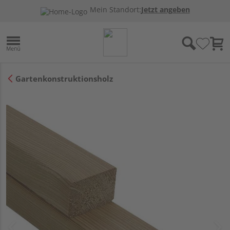
Mein Standort:
Jetzt angeben
Gartenkonstruktionsholz