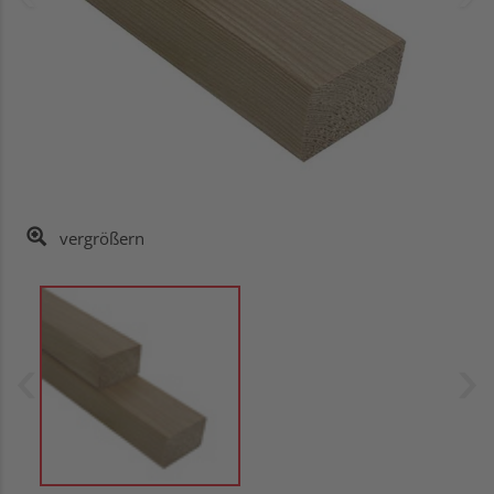
vergrößern