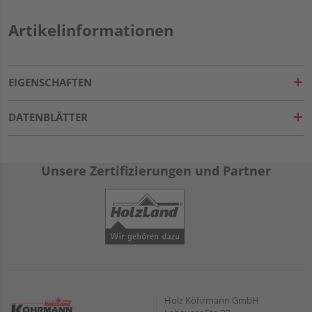
Artikelinformationen
EIGENSCHAFTEN
DATENBLÄTTER
Unsere Zertifizierungen und Partner
Holz Köhrmann GmbH