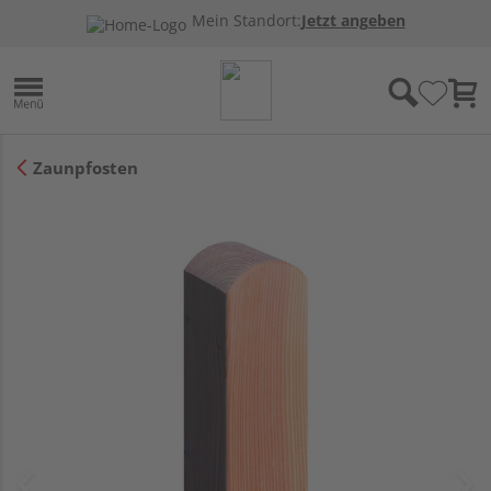
Mein Standort:
Jetzt angeben
Zaunpfosten