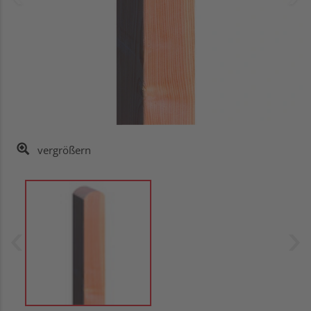
vergrößern