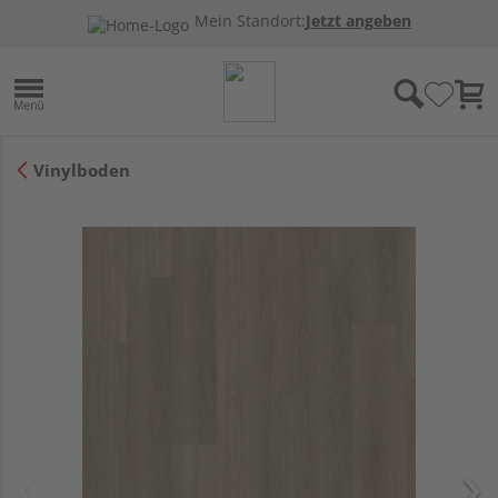
Mein Standort:
Jetzt angeben
Vinylboden