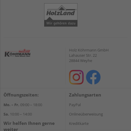
Holz Köhrmann GmbH
Lahauser Str. 22
28844 Weyhe
Öffnungszeiten:
Zahlungsarten
Mo. – Fr.
09:00 – 18:00
PayPal
Sa.
10:00 – 14:00
Onlineüberweisung
Wir helfen Ihnen gerne
Kreditkarte
weiter