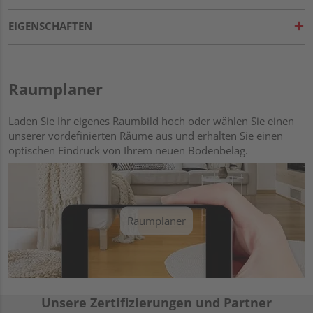
EIGENSCHAFTEN
Raumplaner
Laden Sie Ihr eigenes Raumbild hoch oder wählen Sie einen
unserer vordefinierten Räume aus und erhalten Sie einen
optischen Eindruck von Ihrem neuen Bodenbelag.
Raumplaner
Unsere Zertifizierungen und Partner