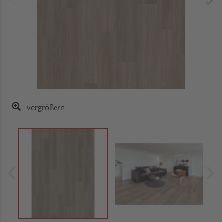
vergrößern