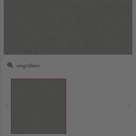
vergrößern