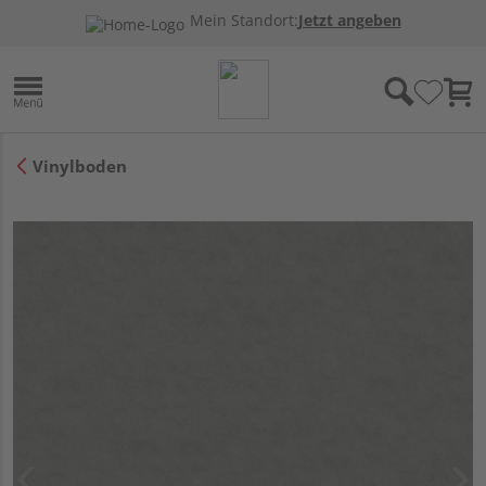
Mein Standort:
Jetzt angeben
Vinylboden