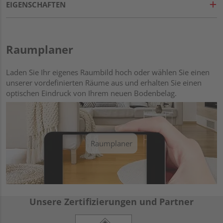
EIGENSCHAFTEN
Raumplaner
Laden Sie Ihr eigenes Raumbild hoch oder wählen Sie einen
unserer vordefinierten Räume aus und erhalten Sie einen
optischen Eindruck von Ihrem neuen Bodenbelag.
Raumplaner
Unsere Zertifizierungen und Partner