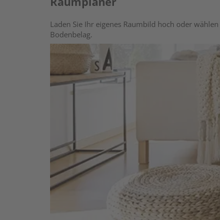
Raumplaner
Laden Sie Ihr eigenes Raumbild hoch oder wählen 
Bodenbelag.