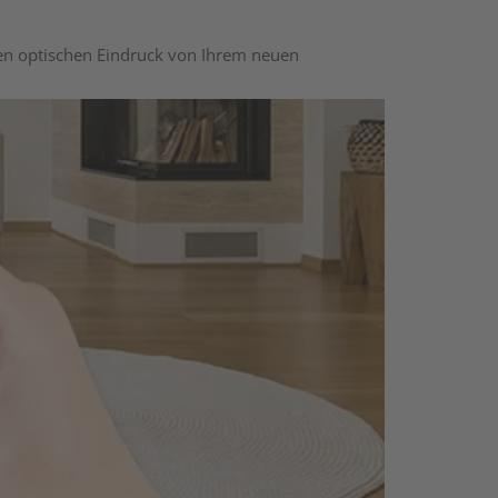
nen optischen Eindruck von Ihrem neuen