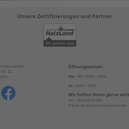
Unsere Zertifizierungen und Partner
hrmann GmbH
Öffnungszeiten:
Str. 22
Mo. – Fr.
09:00 – 18:00
eyhe
Sa.
10:00 – 14:00
Wir helfen Ihnen gerne wei
Tel.:
+49 4203 81350
E-Mail:
shop@holz-koehrmann.de