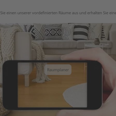
Sie einen unserer vordefinierten Räume aus und erhalten Sie ei
Raumplaner