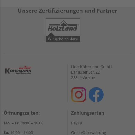
Unsere Zertifizierungen und Partner
Holz Köhrmann GmbH
Lahauser Str. 22
28844 Weyhe
Öffnungszeiten:
Zahlungsarten
Mo. – Fr.
09:00 – 18:00
PayPal
Sa.
10:00 – 14:00
Onlineüberweisung