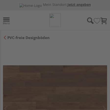
Mein Standort:
Jetzt angeben
PVC-freie Designböden