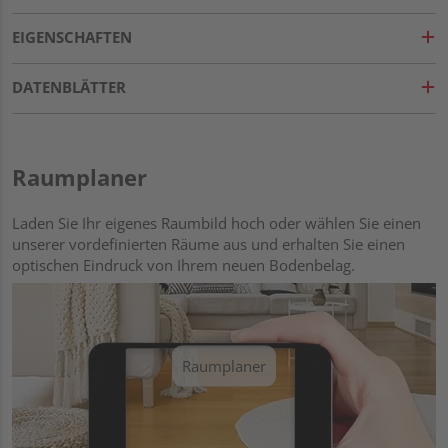
EIGENSCHAFTEN
DATENBLÄTTER
Raumplaner
Laden Sie Ihr eigenes Raumbild hoch oder wählen Sie einen
unserer vordefinierten Räume aus und erhalten Sie einen
optischen Eindruck von Ihrem neuen Bodenbelag.
Raumplaner