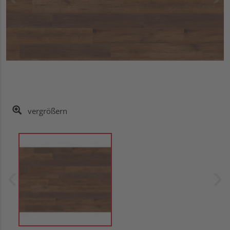
vergrößern