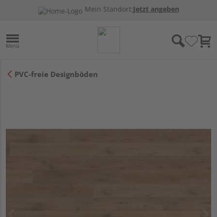
Mein Standort:
Jetzt angeben
PVC-freie Designböden