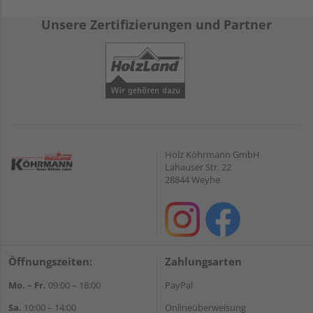
Unsere Zertifizierungen und Partner
Holz Köhrmann GmbH
Lahauser Str. 22
28844 Weyhe
Öffnungszeiten:
Zahlungsarten
Mo. – Fr.
09:00 – 18:00
PayPal
Sa.
10:00 – 14:00
Onlineüberweisung