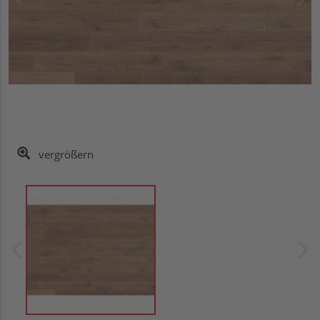
vergrößern