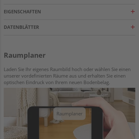
EIGENSCHAFTEN
DATENBLÄTTER
Raumplaner
Laden Sie Ihr eigenes Raumbild hoch oder wählen Sie einen
unserer vordefinierten Räume aus und erhalten Sie einen
optischen Eindruck von Ihrem neuen Bodenbelag.
Raumplaner