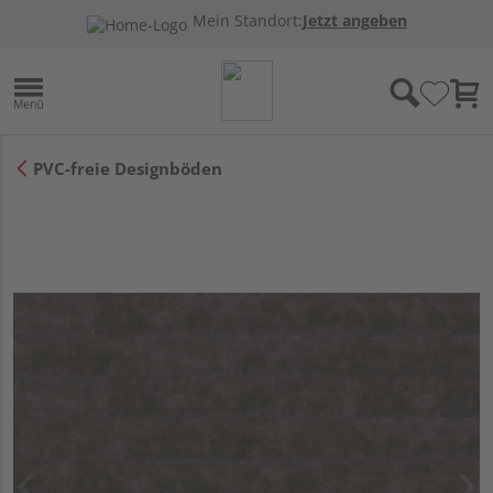
Mein Standort:
Jetzt angeben
PVC-freie Designböden