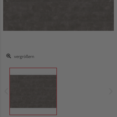
vergrößern