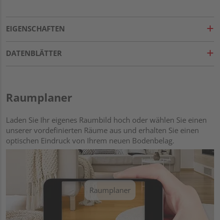
EIGENSCHAFTEN
DATENBLÄTTER
Raumplaner
Laden Sie Ihr eigenes Raumbild hoch oder wählen Sie einen
unserer vordefinierten Räume aus und erhalten Sie einen
optischen Eindruck von Ihrem neuen Bodenbelag.
Raumplaner