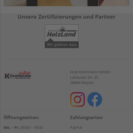
Unsere Zertifizierungen und Partner
Holz Köhrmann GmbH
Lahauser Str. 22
28844 Weyhe
Öffnungszeiten:
Zahlungsarten
Mo. – Fr.
09:00 – 18:00
PayPal