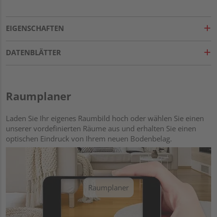
EIGENSCHAFTEN
DATENBLÄTTER
Raumplaner
Laden Sie Ihr eigenes Raumbild hoch oder wählen Sie einen
unserer vordefinierten Räume aus und erhalten Sie einen
optischen Eindruck von Ihrem neuen Bodenbelag.
Raumplaner