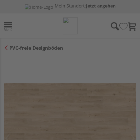
Mein Standort:
Jetzt angeben
PVC-freie Designböden