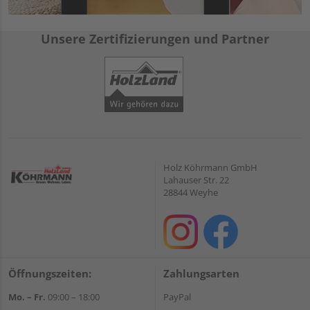
Unsere Zertifizierungen und Partner
Holz Köhrmann GmbH
Lahauser Str. 22
28844 Weyhe
Öffnungszeiten:
Zahlungsarten
Mo. – Fr.
09:00 – 18:00
PayPal