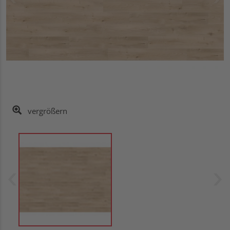
vergrößern