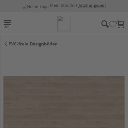
Mein Standort:
Jetzt angeben
PVC-freie Designböden