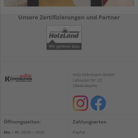
Unsere Zertifizierungen und Partner
Holz Köhrmann GmbH
Lahauser Str. 22
28844 Weyhe
Öffnungszeiten:
Zahlungsarten
Mo. – Fr.
09:00 – 18:00
PayPal