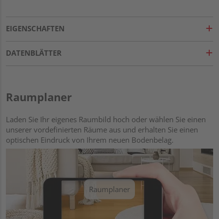
EIGENSCHAFTEN
DATENBLÄTTER
Raumplaner
Laden Sie Ihr eigenes Raumbild hoch oder wählen Sie einen
unserer vordefinierten Räume aus und erhalten Sie einen
optischen Eindruck von Ihrem neuen Bodenbelag.
Raumplaner