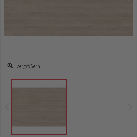
vergrößern