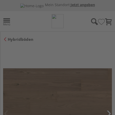
Mein Standort:
Jetzt angeben
Hybridböden