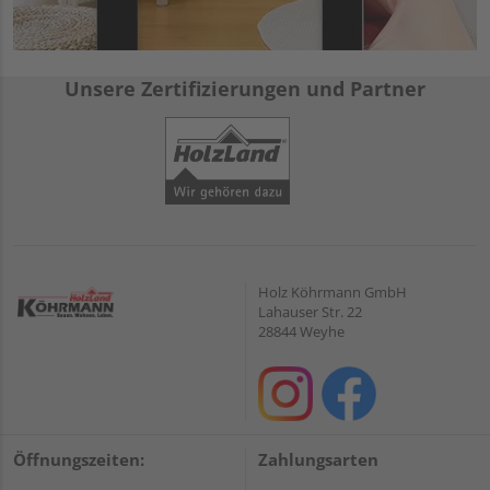
Unsere Zertifizierungen und Partner
Holz Köhrmann GmbH
Lahauser Str. 22
28844 Weyhe
Öffnungszeiten:
Zahlungsarten