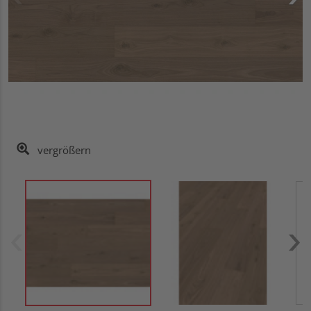
vergrößern