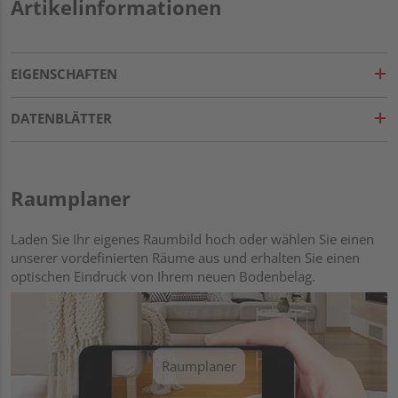
Artikelinformationen
EIGENSCHAFTEN
DATENBLÄTTER
Raumplaner
Laden Sie Ihr eigenes Raumbild hoch oder wählen Sie einen
unserer vordefinierten Räume aus und erhalten Sie einen
optischen Eindruck von Ihrem neuen Bodenbelag.
Raumplaner