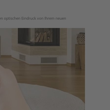
nen optischen Eindruck von Ihrem neuen