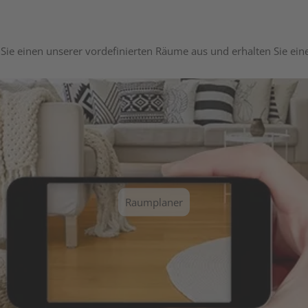
Sie einen unserer vordefinierten Räume aus und erhalten Sie ei
Raumplaner