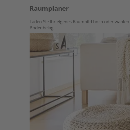
Raumplaner
Laden Sie Ihr eigenes Raumbild hoch oder wählen 
Bodenbelag.